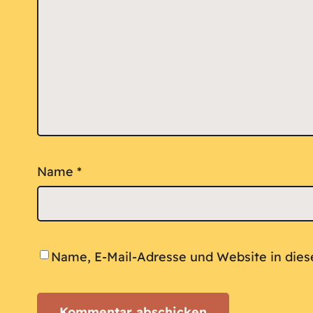
Name
*
Name, E-Mail-Adresse und Website in die