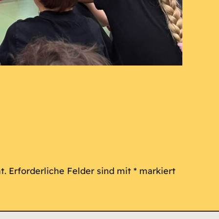
t.
Erforderliche Felder sind mit
*
markiert