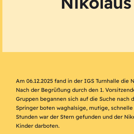
Nikolaus
Am 06.12.2025 fand in der IGS Turnhalle die
Nach der Begrüßung durch den 1. Vorsitzend
Gruppen begannen sich auf die Suche nach de
Springer boten waghalsige, mutige, schnelle
Stunden war der Stern gefunden und der Niko
Kinder darboten.