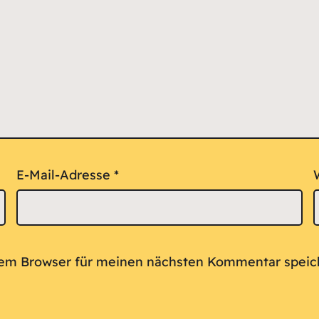
E-Mail-Adresse
*
sem Browser für meinen nächsten Kommentar speic