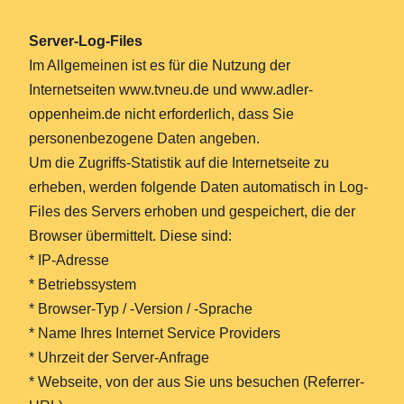
Server-Log-Files
Im Allgemeinen ist es für die Nutzung der
Internetseiten www.tvneu.de und www.adler-
oppenheim.de nicht erforderlich, dass Sie
personenbezogene Daten angeben.
Um die Zugriffs-Statistik auf die Internetseite zu
erheben, werden folgende Daten automatisch in Log-
Files des Servers erhoben und gespeichert, die der
Browser übermittelt. Diese sind:
* IP-Adresse
* Betriebssystem
* Browser-Typ / -Version / -Sprache
* Name Ihres Internet Service Providers
* Uhrzeit der Server-Anfrage
* Webseite, von der aus Sie uns besuchen (Referrer-