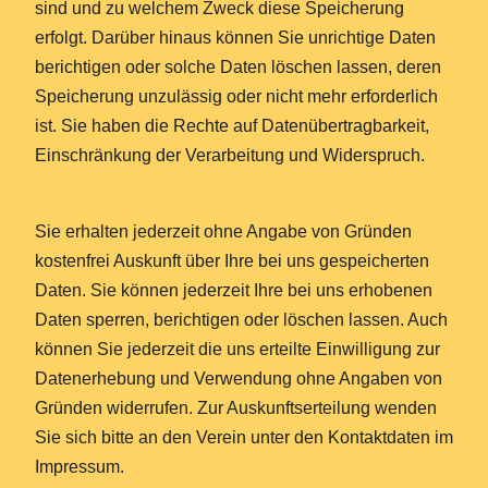
sind und zu welchem Zweck diese Speicherung
erfolgt. Darüber hinaus können Sie unrichtige Daten
berichtigen oder solche Daten löschen lassen, deren
Speicherung unzulässig oder nicht mehr erforderlich
ist. Sie haben die Rechte auf Datenübertragbarkeit,
Einschränkung der Verarbeitung und Widerspruch.
Sie erhalten jederzeit ohne Angabe von Gründen
kostenfrei Auskunft über Ihre bei uns gespeicherten
Daten. Sie können jederzeit Ihre bei uns erhobenen
Daten sperren, berichtigen oder löschen lassen. Auch
können Sie jederzeit die uns erteilte Einwilligung zur
Datenerhebung und Verwendung ohne Angaben von
Gründen widerrufen. Zur Auskunftserteilung wenden
Sie sich bitte an den Verein unter den Kontaktdaten im
Impressum.