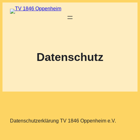
Datenschutz
Datenschutzerklärung TV 1846 Oppenheim e.V.