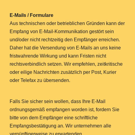
E-Mails / Formulare
Aus technischen oder betrieblichen Gründen kann der
Empfang von E-Mail-Kommunikation gestört sein
und/oder nicht rechtzeitig den Empfänger erreichen.
Daher hat die Versendung von E-Mails an uns keine
fristwahrende Wirkung und kann Fristen nicht
rechtsverbindlich setzen. Wir empfehlen, zeitkritische
oder eilige Nachrichten zusätzlich per Post, Kurier
oder Telefax zu übersenden.
Falls Sie sicher sein wollen, dass Ihre E-Mail
ordnungsgemäß empfangen worden ist, fordern Sie
bitte von dem Empfänger eine schriftliche
Empfangsbestätigung an. Wir unternehmen alle
vernünftigerweise zu erwartenden