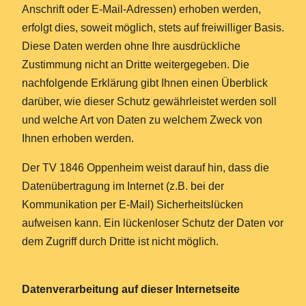
Anschrift oder E-Mail-Adressen) erhoben werden,
erfolgt dies, soweit möglich, stets auf freiwilliger Basis.
Diese Daten werden ohne Ihre ausdrückliche
Zustimmung nicht an Dritte weitergegeben. Die
nachfolgende Erklärung gibt Ihnen einen Überblick
darüber, wie dieser Schutz gewährleistet werden soll
und welche Art von Daten zu welchem Zweck von
Ihnen erhoben werden.
Der TV 1846 Oppenheim weist darauf hin, dass die
Datenübertragung im Internet (z.B. bei der
Kommunikation per E-Mail) Sicherheitslücken
aufweisen kann. Ein lückenloser Schutz der Daten vor
dem Zugriff durch Dritte ist nicht möglich.
Datenverarbeitung auf dieser Internetseite