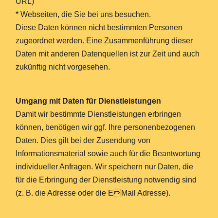
URL)
* Webseiten, die Sie bei uns besuchen.
Diese Daten können nicht bestimmten Personen
zugeordnet werden. Eine Zusammenführung dieser
Daten mit anderen Datenquellen ist zur Zeit und auch
zukünftig nicht vorgesehen.
Umgang mit Daten für Dienstleistungen
Damit wir bestimmte Dienstleistungen erbringen
können, benötigen wir ggf. Ihre personenbezogenen
Daten. Dies gilt bei der Zusendung von
Informationsmaterial sowie auch für die Beantwortung
individueller Anfragen. Wir speichern nur Daten, die
für die Erbringung der Dienstleistung notwendig sind
(z. B. die Adresse oder die EMail Adresse).