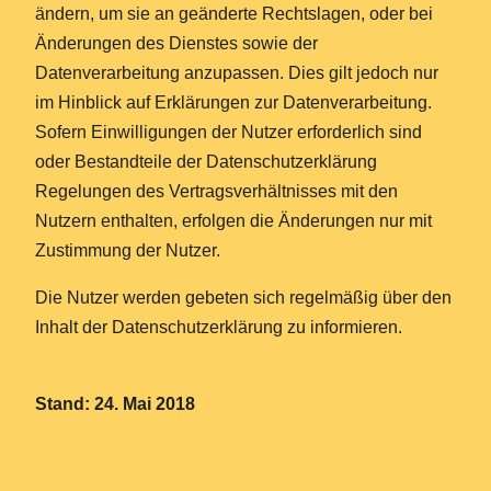
ändern, um sie an geänderte Rechtslagen, oder bei
Änderungen des Dienstes sowie der
Datenverarbeitung anzupassen. Dies gilt jedoch nur
im Hinblick auf Erklärungen zur Datenverarbeitung.
Sofern Einwilligungen der Nutzer erforderlich sind
oder Bestandteile der Datenschutzerklärung
Regelungen des Vertragsverhältnisses mit den
Nutzern enthalten, erfolgen die Änderungen nur mit
Zustimmung der Nutzer.
Die Nutzer werden gebeten sich regelmäßig über den
Inhalt der Datenschutzerklärung zu informieren.
Stand: 24. Mai 2018