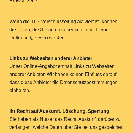
Browserzeile.
Wenn die TLS Verschlüsselung aktiviert ist, können
die Daten, die Sie an uns übermitteln, nicht von
Dritten mitgelesen werden.
Links zu Webseiten anderer Anbieter
Unser Online-Angebot enthält Links zu Webseiten
anderer Anbieter. Wir haben keinen Einfluss darauf,
dass diese Anbieter die Datenschutzbestimmungen
einhalten.
Ihr Recht auf Auskunft, Löschung, Sperrung
Sie haben als Nutzer das Recht, Auskunft darüber zu
verlangen, welche Daten über Sie bei uns gespeichert