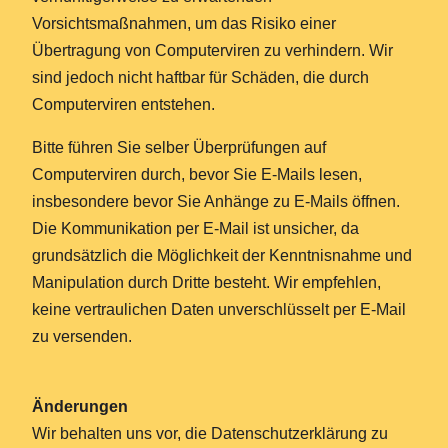
Vorsichtsmaßnahmen, um das Risiko einer
Übertragung von Computerviren zu verhindern. Wir
sind jedoch nicht haftbar für Schäden, die durch
Computerviren entstehen.
Bitte führen Sie selber Überprüfungen auf
Computerviren durch, bevor Sie E-Mails lesen,
insbesondere bevor Sie Anhänge zu E-Mails öffnen.
Die Kommunikation per E-Mail ist unsicher, da
grundsätzlich die Möglichkeit der Kenntnisnahme und
Manipulation durch Dritte besteht. Wir empfehlen,
keine vertraulichen Daten unverschlüsselt per E-Mail
zu versenden.
Änderungen
Wir behalten uns vor, die Datenschutzerklärung zu