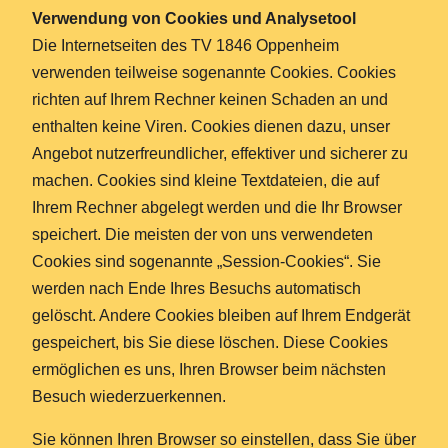
Verwendung von Cookies und Analysetool
Die Internetseiten des TV 1846 Oppenheim
verwenden teilweise sogenannte Cookies. Cookies
richten auf Ihrem Rechner keinen Schaden an und
enthalten keine Viren. Cookies dienen dazu, unser
Angebot nutzerfreundlicher, effektiver und sicherer zu
machen. Cookies sind kleine Textdateien, die auf
Ihrem Rechner abgelegt werden und die Ihr Browser
speichert. Die meisten der von uns verwendeten
Cookies sind sogenannte „Session-Cookies“. Sie
werden nach Ende Ihres Besuchs automatisch
gelöscht. Andere Cookies bleiben auf Ihrem Endgerät
gespeichert, bis Sie diese löschen. Diese Cookies
ermöglichen es uns, Ihren Browser beim nächsten
Besuch wiederzuerkennen.
Sie können Ihren Browser so einstellen, dass Sie über