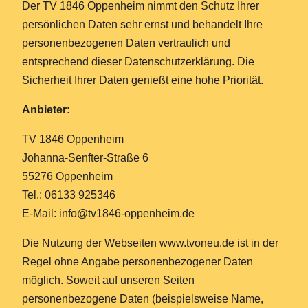
Der TV 1846 Oppenheim nimmt den Schutz Ihrer
persönlichen Daten sehr ernst und behandelt Ihre
personenbezogenen Daten vertraulich und
entsprechend dieser Datenschutzerklärung. Die
Sicherheit Ihrer Daten genießt eine hohe Priorität.
Anbieter:
TV 1846 Oppenheim
Johanna-Senfter-Straße 6
55276 Oppenheim
Tel.: 06133 925346
E-Mail: info@tv1846-oppenheim.de
Die Nutzung der Webseiten www.tvoneu.de ist in der
Regel ohne Angabe personenbezogener Daten
möglich. Soweit auf unseren Seiten
personenbezogene Daten (beispielsweise Name,