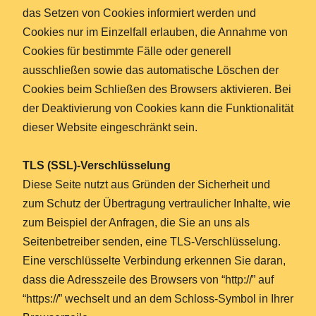
das Setzen von Cookies informiert werden und
Cookies nur im Einzelfall erlauben, die Annahme von
Cookies für bestimmte Fälle oder generell
ausschließen sowie das automatische Löschen der
Cookies beim Schließen des Browsers aktivieren. Bei
der Deaktivierung von Cookies kann die Funktionalität
dieser Website eingeschränkt sein.
TLS (SSL)-Verschlüsselung
Diese Seite nutzt aus Gründen der Sicherheit und
zum Schutz der Übertragung vertraulicher Inhalte, wie
zum Beispiel der Anfragen, die Sie an uns als
Seitenbetreiber senden, eine TLS-Verschlüsselung.
Eine verschlüsselte Verbindung erkennen Sie daran,
dass die Adresszeile des Browsers von “http://” auf
“https://” wechselt und an dem Schloss-Symbol in Ihrer