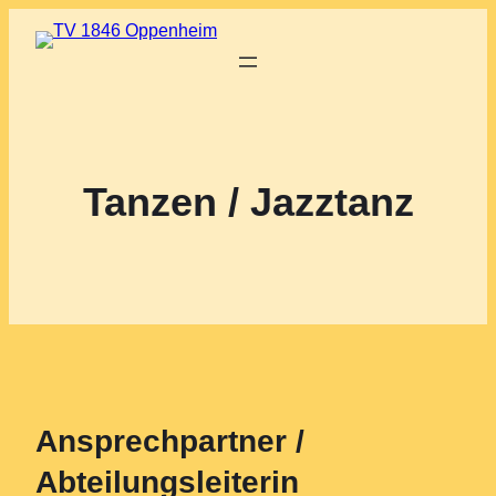
Tanzen / Jazztanz
Ansprechpartner /
Abteilungsleiterin