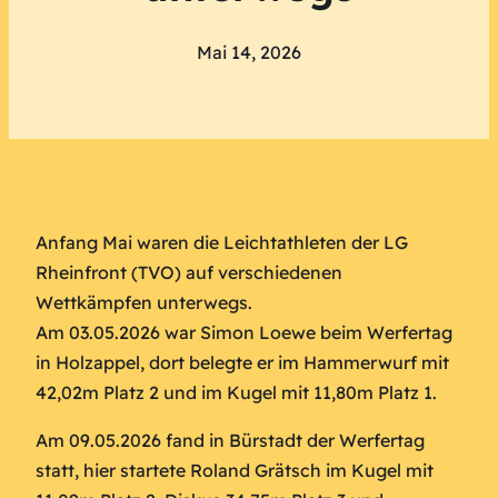
Mai 14, 2026
Anfang Mai waren die Leichtathleten der LG
Rheinfront (TVO) auf verschiedenen
Wettkämpfen unterwegs.
Am 03.05.2026 war Simon Loewe beim Werfertag
in Holzappel, dort belegte er im Hammerwurf mit
42,02m Platz 2 und im Kugel mit 11,80m Platz 1.
Am 09.05.2026 fand in Bürstadt der Werfertag
statt, hier startete Roland Grätsch im Kugel mit