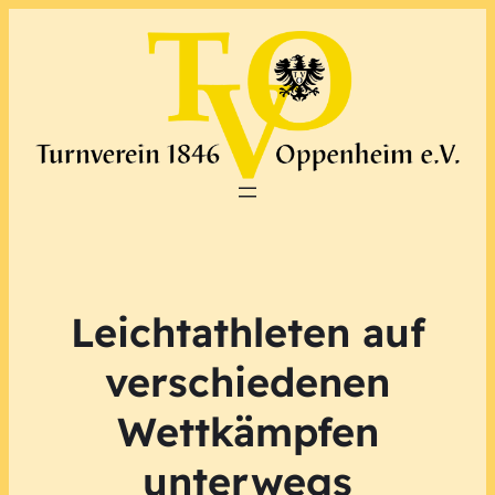
Leichtathleten auf
verschiedenen
Wettkämpfen
unterwegs