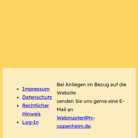
Bei Anliegen im Bezug auf die
Im
pressum
Website
Datenschutz
senden Sie uns gerne eine E-
Rechtlicher
Mail an
Hinweis
Webmaster@tv-
Log-In
oppenheim.de
.